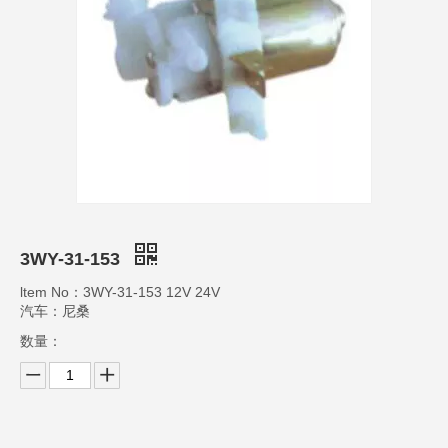
3WY-31-153
ltem No：3WY-31-153 12V 24V
汽车：尼桑
数量：