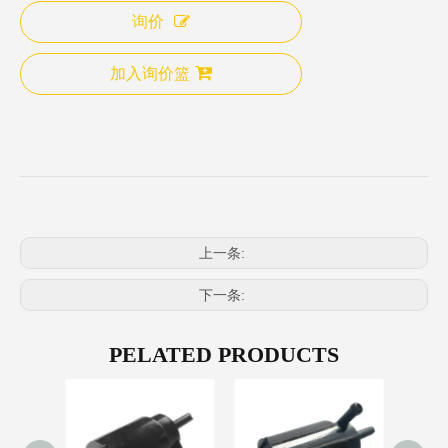
询价
加入询价篮
上一条:
下一条:
PELATED PRODUCTS