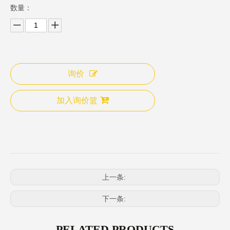
数量：
询价
加入询价篮
上一条:
下一条:
PELATED PRODUCTS