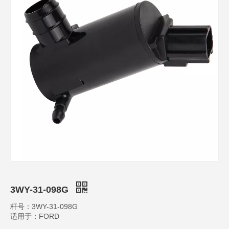
3WY-31-098G
杆号：3WY-31-098G
适用于：FORD