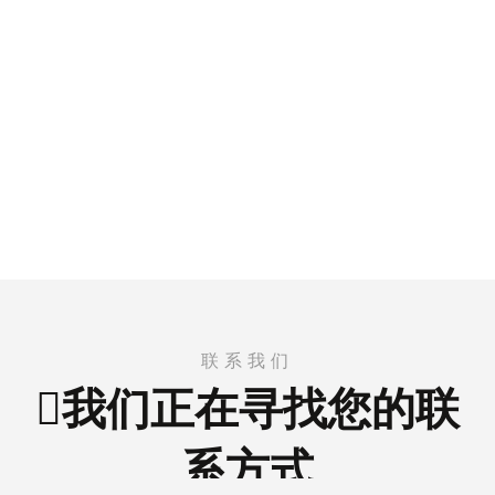
联系我们
我们正在寻找您的联
系方式