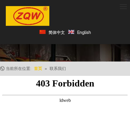
简体中文
English
当前所在位置:
首页
»
联系我们