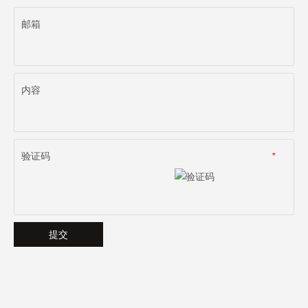
邮箱
内容
验证码
*
提交