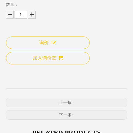
数量：
询价
加入询价篮
上一条:
下一条:
PELATED PRODUCTS