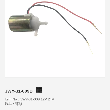
3WY-31-009B
ltem No：3WY-31-009 12V 24V
汽车：环球