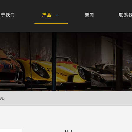
关于我们
产品
新闻
联系
9B