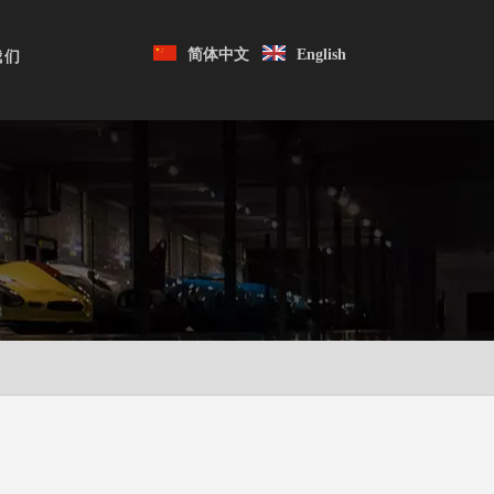
简体中文
English
我们