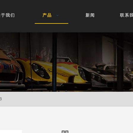
关于我们
产品
新闻
联系
3