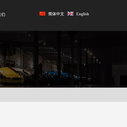
简体中文
English
我们