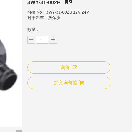
3WY-31-002B
ltem No：3WY-31-002B 12V 24V
对于汽车：沃尔沃
数量：
询价
3WY-31-009B
3W
加入询价篮