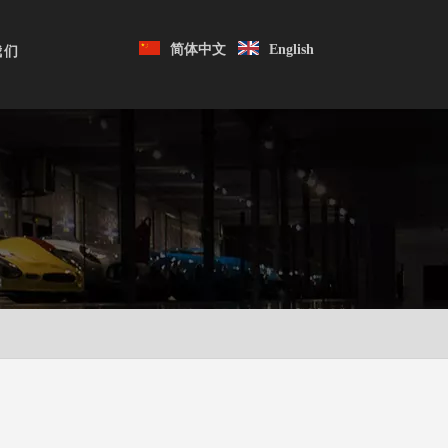
简体中文
English
我们