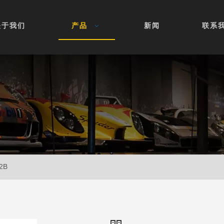
关于我们
产品
新闻
联系
2B