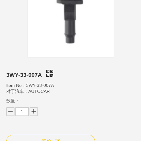
3WY-33-007A
ltem No：3WY-33-007A
对于汽车：AUTOCAR
数量：