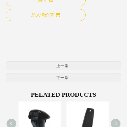
询价
加入询价篮
上一条:
下一条:
PELATED PRODUCTS