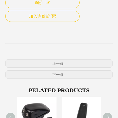
询价
加入询价篮
上一条:
下一条:
PELATED PRODUCTS