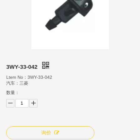
3WY-33-042
Ltem No：3WY-33-042
汽车：三菱
数量：
询价