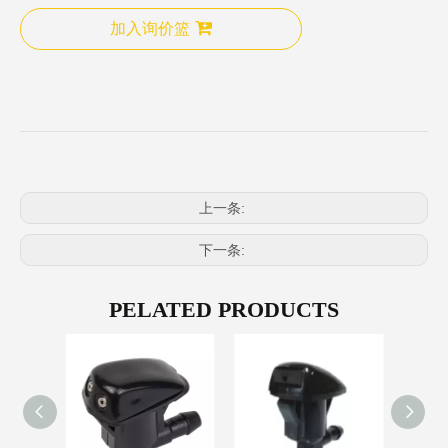
加入询价篮
上一条:
下一条:
PELATED PRODUCTS