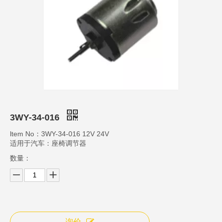
3WY-34-016
ltem No：3WY-34-016 12V 24V
适用于汽车：座椅调节器
数量：
询价