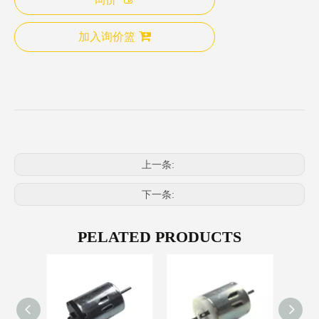
加入询价篮
上一条:
下一条:
PELATED PRODUCTS