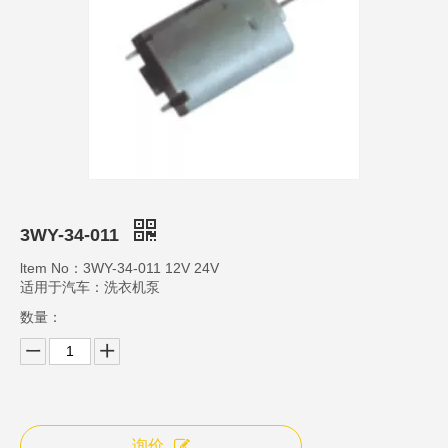
3WY-34-011
ltem No：3WY-34-011 12V 24V
适用于汽车：洗衣机泵
数量：
询价