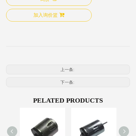
加入询价篮
上一条:
下一条:
PELATED PRODUCTS