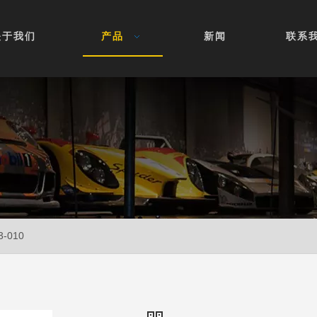
关于我们
产品
新闻
联系
3-010