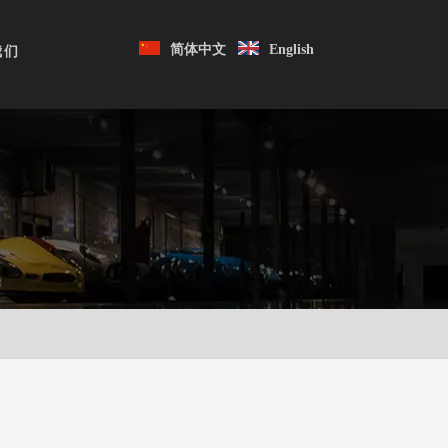
简体中文
English
我们