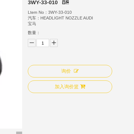
3WY-33-010
Ltem No：3WY-33-010
汽车：HEADLIGHT NOZZLE AUDI
宝马
数量：
询价
3WY-33-006B
3WY
加入询价篮