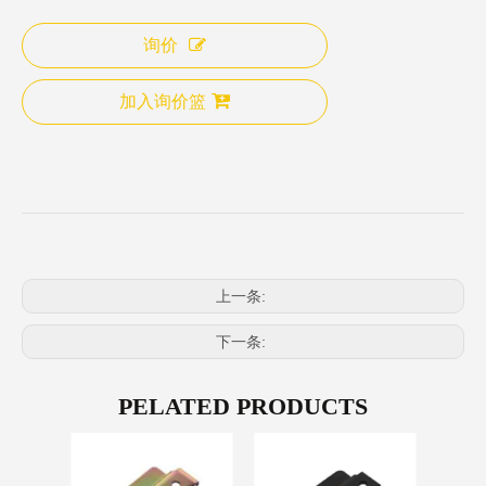
询价
加入询价篮
上一条:
下一条:
PELATED PRODUCTS