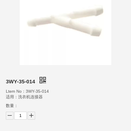
3WY-35-014
Ltem No：3WY-35-014
适用：洗衣机连接器
数量：