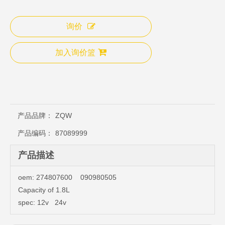
询价
加入询价篮
产品品牌：
ZQW
产品编码：
87089999
产品描述
oem: 274807600 090980505
Capacity of 1.8L
spec: 12v 24v